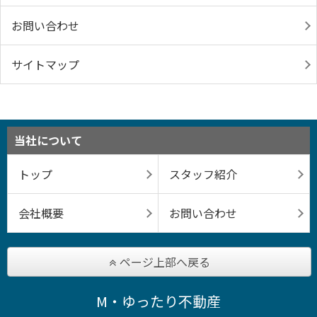
お問い合わせ
サイトマップ
当社について
トップ
スタッフ紹介
会社概要
お問い合わせ
ページ上部へ戻る
M・ゆったり不動産