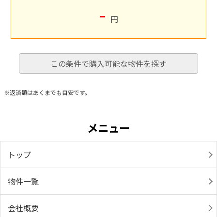
-
円
この条件で購入可能な物件を探す
※返済額はあくまでも目安です。
メニュー
トップ
物件一覧
会社概要