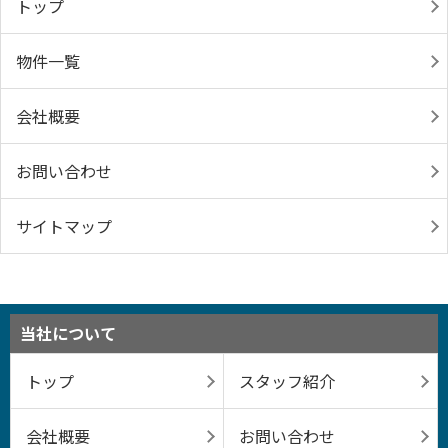
トップ
物件一覧
会社概要
お問い合わせ
サイトマップ
当社について
トップ
スタッフ紹介
会社概要
お問い合わせ