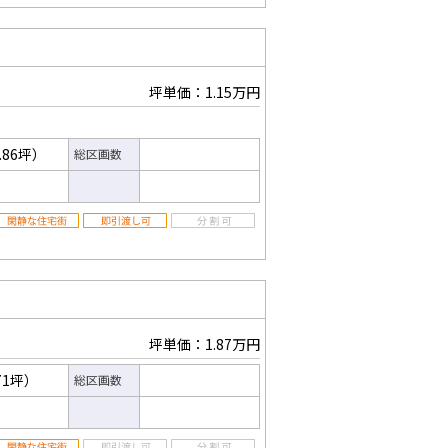
坪単価：1.15万円
.86坪）
総区画数
坪単価：1.87万円
71坪）
総区画数