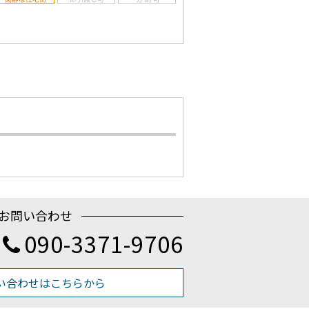
お問い合わせ
090-3371-9706
い合わせはこちらから