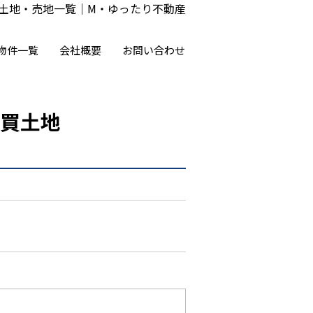
土地・売地一覧｜M・ゆったり不動産
物件一覧
会社概要
お問い合わせ
買土地