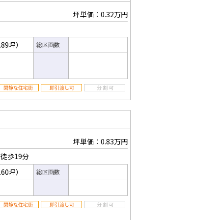
坪単価：0.32万円
.89坪）
総区画数
坪単価：0.83万円
徒歩19分
.60坪）
総区画数